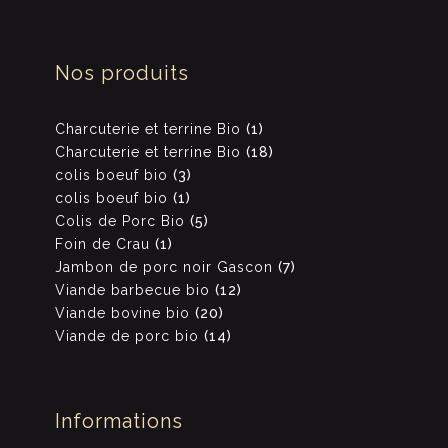
Nos produits
Charcuterie et terrine Bio
1
Charcuterie et terrine Bio
18
colis boeuf bio
3
colis boeuf bio
1
Colis de Porc Bio
5
Foin de Crau
1
Jambon de porc noir Gascon
7
Viande barbecue bio
12
Viande bovine bio
20
Viande de porc bio
14
Informations