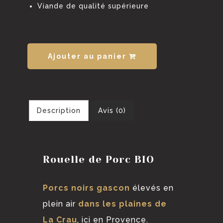
Viande de qualité supérieure
Ajouter au panier
Description
Avis (0)
Rouelle de Porc BIO
Porcs noirs gascon
élevés en
plein air
dans les plaines de
La Crau
, ici en Provence.