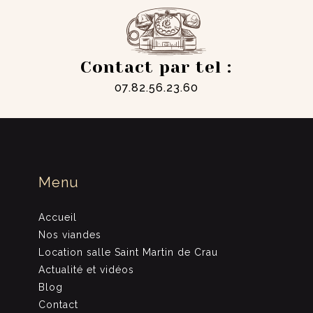
Contact par tel :
07.82.56.23.60
Menu
Accueil
Nos viandes
Location salle Saint Martin de Crau
Actualité et vidéos
Blog
Contact