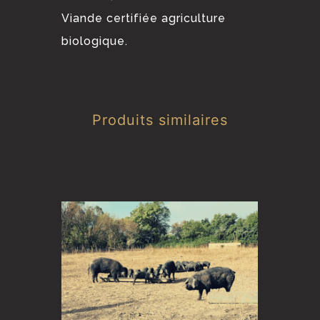
Viande certifiée agriculture
biologique.
Produits similaires