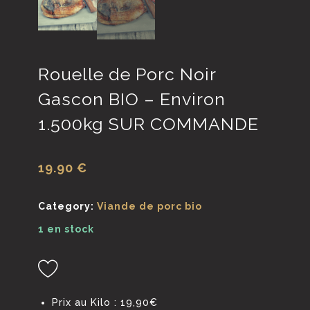
Rouelle de Porc Noir
Gascon BIO – Environ
1.500kg SUR COMMANDE
19.90
€
Category:
Viande de porc bio
1 en stock
Prix au Kilo : 19,90€